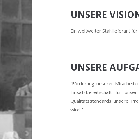
UNSERE VISIO
Ein weltweiter Stahllieferant fü
UNSERE AUFG
“Förderung unserer Mitarbeiter
Einsatzbereitschaft für unse
Qualitätsstandards unsere Pro
wird. ”