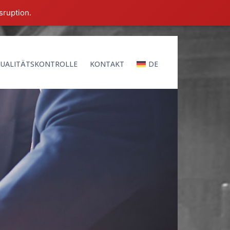
sruption.
UALITÄTSKONTROLLE
KONTAKT
DE