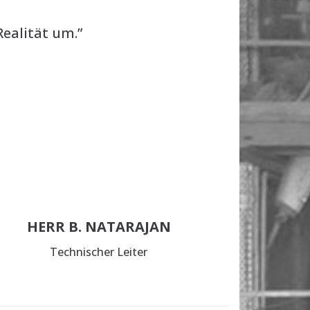
ealität um.”
HERR B. NATARAJAN
Technischer Leiter