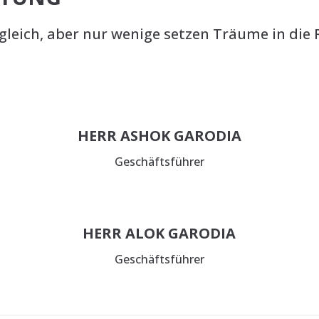
leich, aber nur wenige setzen Träume in die R
HERR ASHOK GARODIA
Geschäftsführer
HERR ALOK GARODIA
Geschäftsführer