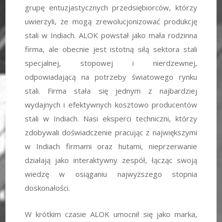
grupę entuzjastycznych przedsiębiorców, którzy
uwierzyli, że mogą zrewolucjonizować produkcję
stali w Indiach. ALOK powstał jako mała rodzinna
firma, ale obecnie jest istotną siłą sektora stali
specjalnej, stopowej i nierdzewnej,
odpowiadającą na potrzeby światowego rynku
stali. Firma stała się jednym z najbardziej
wydajnych i efektywnych kosztowo producentów
stali w Indiach. Nasi eksperci techniczni, którzy
zdobywali doświadczenie pracując z największymi
w Indiach firmami oraz hutami, nieprzerwanie
działają jako interaktywny zespół, łącząc swoją
wiedzę w osiąganiu najwyższego stopnia
doskonałości.
W krótkim czasie ALOK umocnił się jako marka,