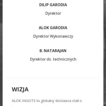
DILIP GARODIA
Dyrektor
ALOK GARODIA
Dyrektor Wykonawczy
B. NATARAJAN
Dyrektor ds. technicznych
WIZJA
ALOK INGOTS to globalny dostawca stali o