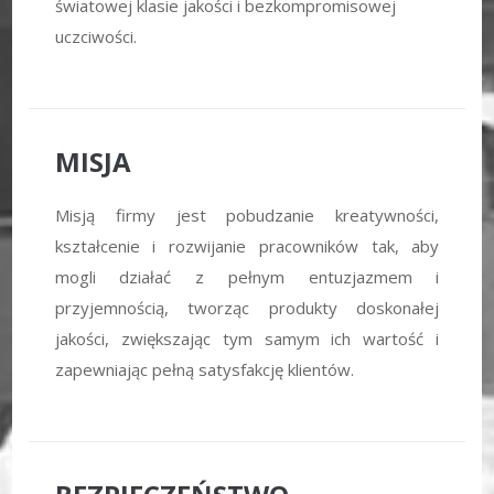
światowej klasie jakości i bezkompromisowej
uczciwości.
MISJA
Misją firmy jest pobudzanie kreatywności,
kształcenie i rozwijanie pracowników tak, aby
mogli działać z pełnym entuzjazmem i
przyjemnością, tworząc produkty doskonałej
jakości, zwiększając tym samym ich wartość i
zapewniając pełną satysfakcję klientów.