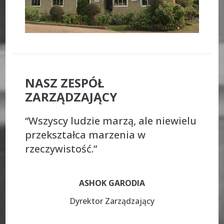
NASZ ZESPÓŁ
ZARZĄDZAJĄCY
“Wszyscy ludzie marzą, ale niewielu
przekształca marzenia w
rzeczywistość.”
ASHOK GARODIA
Dyrektor Zarządzający