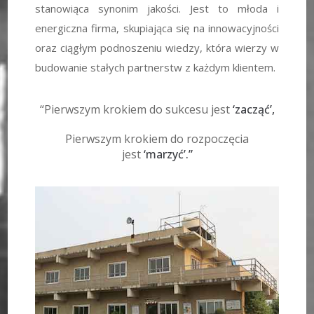
stanowiąca synonim jakości. Jest to młoda i
energiczna firma, skupiająca się na innowacyjności
oraz ciągłym podnoszeniu wiedzy, która wierzy w
budowanie stałych partnerstw z każdym klientem.
“Pierwszym krokiem do sukcesu jest
‘zacząć’,
Pierwszym krokiem do rozpoczęcia
jest
‘marzyć’.”