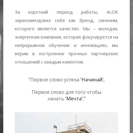
За короткий период работы, ALOK
зарекомендовал себя как бренд, синоним,
которого является качество. Мы – молодая,
энергичная компания, которая фокусируется на
непрерывном обучении и инновациях, мы
верим в построение прочных партнерских
отношений с каждым клиентом.
“Первое слово успеха
‘Начинай’,
Первое слово для того чтобы
начать
‘Мечта’.”