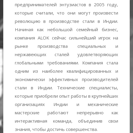
предпринимателей энтузиастов в 2005 году,
которые считали, что они могут произвести
революцию в производстве стали в Индии.
Начиная как небольшой семейный бизнес,
компания ALOK сейчас сильнейший игрок на
рынке производства специальных и
нержавеющих сталей удовлетворяющих
глобальными требованиями. Компания стала
одним из наиболее квалифицированных и
экономически эффективных производителей
стали в Индии. Технические специалисты,
которые приобрели опыт работы в крупнейших
организациях Индии и механические
мастерские работают непрерывно как
интерактивная команда, объединив свои
знания, чтобы достичь совершенства.