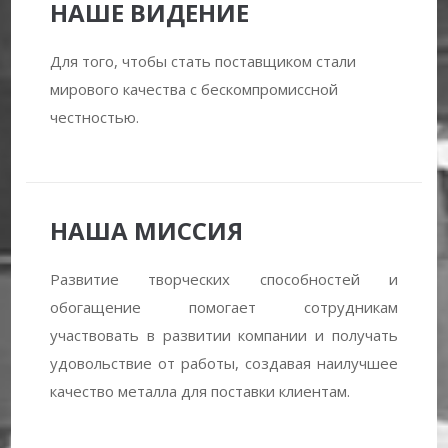
НАШЕ ВИДЕНИЕ
Для того, чтобы стать поставщиком стали
мирового качества с бескомпромиссной
честностью.
НАША МИССИЯ
Развитие творческих способностей и
обогащение помогает сотрудникам
участвовать в развитии компании и получать
удовольствие от работы, создавая наилучшее
качество металла для поставки клиентам.