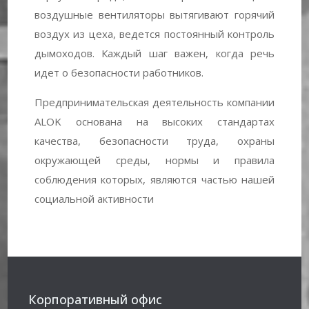
воздушные вентиляторы вытягивают горячий
воздух из цеха, ведется постоянный контроль
дымоходов. Каждый шаг важен, когда речь
идет о безопасности работников.
Предпринимательская деятельность компании
ALOK основана на высоких стандартах
качества, безопасности труда, охраны
окружающей среды, нормы и правила
соблюдения которых, являются частью нашей
социальной активности
Корпоративный офис