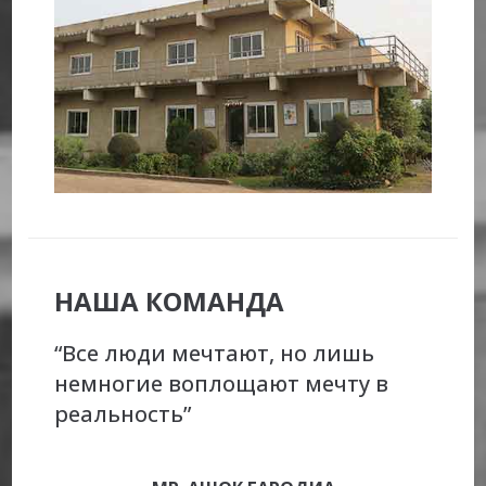
НАША КОМАНДА
“Все люди мечтают, но лишь
немногие воплощают мечту в
реальность”