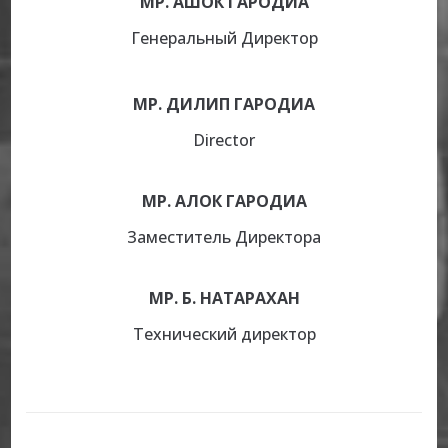
МР. АШОК ГАРОДИА
Генеральный Директор
МР. ДИЛИП ГАРОДИА
Director
МР. АЛОК ГАРОДИА
Заместитель Директора
МР. Б. НАТАРАХАН
Технический директор