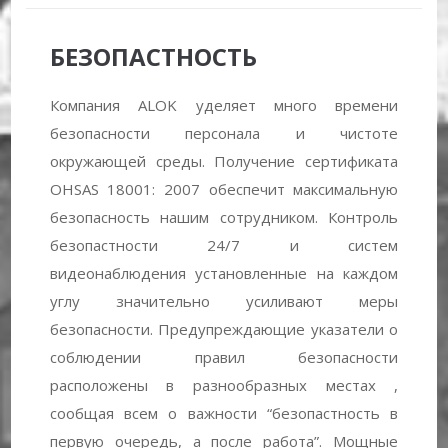
БЕЗОПАСТНОСТЬ
Компания ALOK уделяет много времени
безопасности персонала и чистоте
окружающей среды. Получение сертификата
OHSAS 18001: 2007 обеспечит максимальную
безопасность нашим сотрудником. Контроль
безопастности 24/7 и систем
видеонаблюдения установленные на каждом
углу значительно усиливают меры
безопасности. Предупреждающие указатели о
соблюдении правил безопасности
расположены в разнообразных местах ,
сообщая всем о важности “безопастность в
первую очередь, а после работа”. Мощные