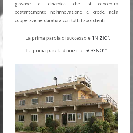
giovane e dinamica che si concentra
costantemente nell’innovazione e crede nella
cooperazione duratura con tutti I suoi clienti.
“La prima parola di successo e
‘INIZIO’,
La prima parola di inizio e
‘SOGNO’.”