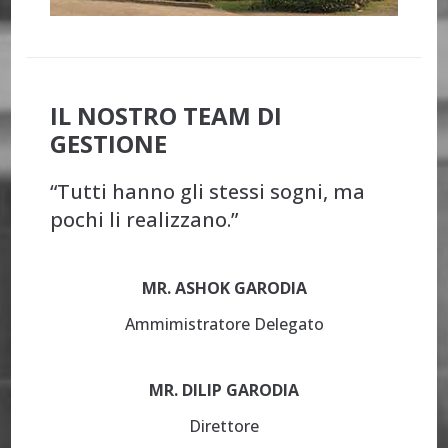
IL NOSTRO TEAM DI
GESTIONE
“Tutti hanno gli stessi sogni, ma
pochi li realizzano.”
MR. ASHOK GARODIA
Ammimistratore Delegato
MR. DILIP GARODIA
Direttore