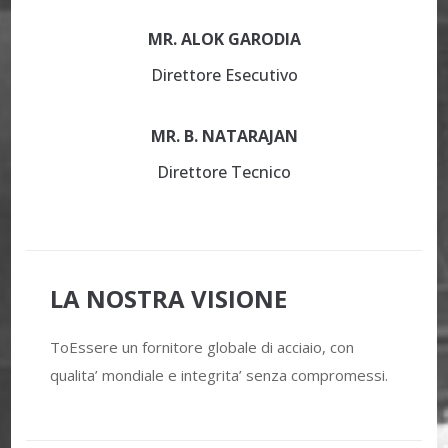
MR. ALOK GARODIA
Direttore Esecutivo
MR. B. NATARAJAN
Direttore Tecnico
LA NOSTRA VISIONE
ToEssere un fornitore globale di acciaio, con
qualita’ mondiale e integrita’ senza compromessi.