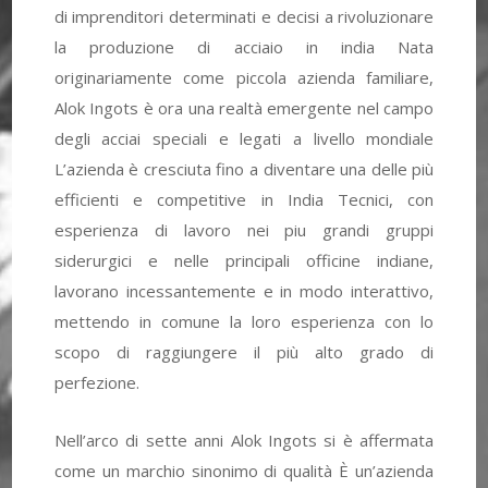
di imprenditori determinati e decisi a rivoluzionare
la produzione di acciaio in india Nata
originariamente come piccola azienda familiare,
Alok Ingots è ora una realtà emergente nel campo
degli acciai speciali e legati a livello mondiale
L’azienda è cresciuta fino a diventare una delle più
efficienti e competitive in India Tecnici, con
esperienza di lavoro nei piu grandi gruppi
siderurgici e nelle principali officine indiane,
lavorano incessantemente e in modo interattivo,
mettendo in comune la loro esperienza con lo
scopo di raggiungere il più alto grado di
perfezione.
Nell’arco di sette anni Alok Ingots si è affermata
come un marchio sinonimo di qualità È un’azienda