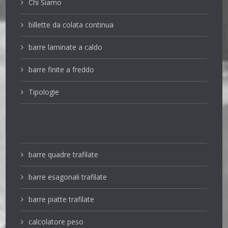
Chi Siamo
billette da colata continua
barre laminate a caldo
barre finite a freddo
Tipologie
barre quadre trafilate
barre esagonali trafilate
barre piatte trafilate
calcolatore peso