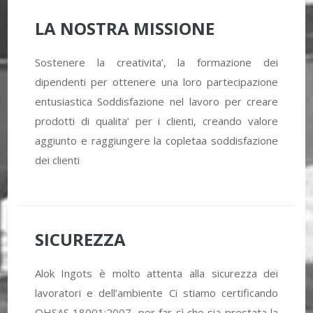
LA NOSTRA MISSIONE
Sostenere la creativita’, la formazione dei
dipendenti per ottenere una loro partecipazione
entusiastica Soddisfazione nel lavoro per creare
prodotti di qualita’ per i clienti, creando valore
aggiunto e raggiungere la copletaa soddisfazione
dei clienti
SICUREZZA
Alok Ingots è molto attenta alla sicurezza dei
lavoratori e dell’ambiente Ci stiamo certificando
OHSAS 18001:2007, per far sì che sia prestata la