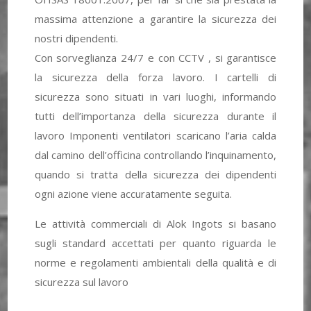
massima attenzione a garantire la sicurezza dei
nostri dipendenti.
Con sorveglianza 24/7 e con CCTV , si garantisce
la sicurezza della forza lavoro. I cartelli di
sicurezza sono situati in vari luoghi, informando
tutti dell’importanza della sicurezza durante il
lavoro Imponenti ventilatori scaricano l’aria calda
dal camino dell’officina controllando l’inquinamento,
quando si tratta della sicurezza dei dipendenti
ogni azione viene accuratamente seguita.
Le attività commerciali di Alok Ingots si basano
sugli standard accettati per quanto riguarda le
norme e regolamenti ambientali della qualità e di
sicurezza sul lavoro