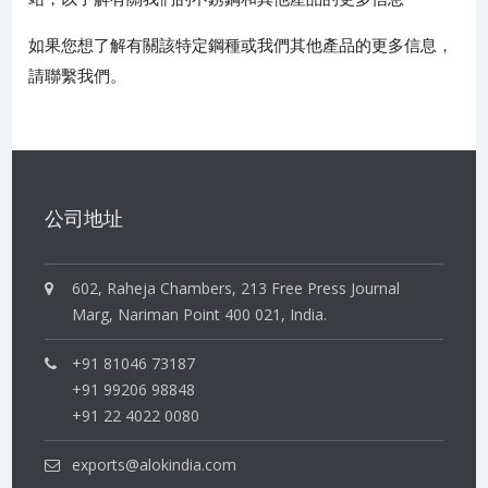
如果您想了解有關該特定鋼種或我們其他產品的更多信息，
請聯繫我們。
公司地址
602, Raheja Chambers, 213 Free Press Journal
Marg, Nariman Point 400 021, India.
+91 81046 73187
+91 99206 98848
+91 22 4022 0080
exports@alokindia.com