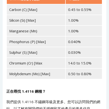
Carbon (C) [Max]
0.45 to 0.55%
Silicon (Si) [Max]
1.00%
Manganese (Mn)
1.00%
Phosphorus (P) [Max]
0.040%
Sulphur (S) [Max]
0.030%
Chromium (Cr) [Max
14.0 to 15.0%
Molybdenum (Mo) [Max]
0.50 to 0.80%
正在尋找 1.4116
鋼種？
我們提供 1.4116 不鏽鋼等級及更多。您可以訪問我們的網
站，以了解有關我們的不銹鋼和其他產品的更多信息