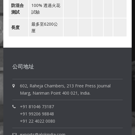
防混合
100% 透過火花
測試
試驗
最多至6200公
長度
厘
公司地址
602, Raheja Chambers, 213 Free Press Journal
Marg, Nariman Point 400 021, India.
+91 81046 73187
+91 99206 98848
+91 22 4022 0080
exports@alokindia.com