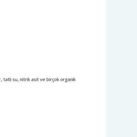
tatlı su, nitrik asit ve birçok organik