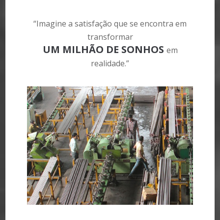
“Imagine a satisfação que se encontra em
transformar
UM MILHÃO DE SONHOS
em
realidade.”