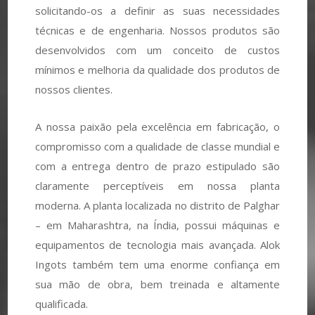
solicitando-os a definir as suas necessidades
técnicas e de engenharia. Nossos produtos são
desenvolvidos com um conceito de custos
mínimos e melhoria da qualidade dos produtos de
nossos clientes.
A nossa paixão pela excelência em fabricação, o
compromisso com a qualidade de classe mundial e
com a entrega dentro de prazo estipulado são
claramente perceptíveis em nossa planta
moderna. A planta localizada no distrito de Palghar
– em Maharashtra, na Índia, possui máquinas e
equipamentos de tecnologia mais avançada. Alok
Ingots também tem uma enorme confiança em
sua mão de obra, bem treinada e altamente
qualificada.