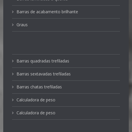
Barras de acabamento brilhante
Graus
Barras quadradas trefiladas
Barras sextavadas trefiladas
Barras chatas trefiladas
Calculadora de peso
Calculadora de peso