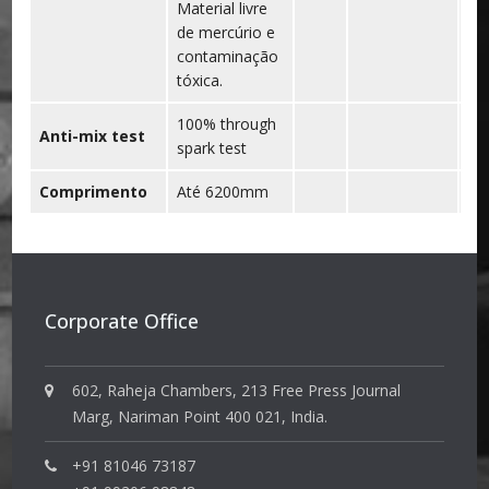
Material livre
de mercúrio e
contaminação
tóxica.
100% through
Anti-mix test
spark test
Comprimento
Até 6200mm
Corporate Office
602, Raheja Chambers, 213 Free Press Journal
Marg, Nariman Point 400 021, India.
+91 81046 73187