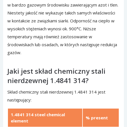
w bardzo gazowym środowisku zawierającym azot i tlen.
Niestety jakość nie wykazuje takich samych właściwości
w kontakcie ze związkami siarki. Odporność na ciepło w
wysokich stężeniach wynosi ok. 900°C. Niższe
temperatury mają również zastosowanie w
środowiskach lub osadach, w których następuje redukcja
gazów.
Jaki jest skład chemiczny stali
nierdzewnej 1.4841 314?
Skład chemiczny stali nierdzewnej 1.4841 314 jest
następujący:
1.4841 314 steel chemical
% present
element