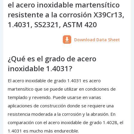
el acero inoxidable martensítico
resistente a la corrosión X39Cr13,
1.4031, SS2321, ASTM 420
Download Data Sheet
¿Qué es el grado de acero
inoxidable 1.4031?
El acero inoxidable de grado 1.4031 es acero
martensítico que se puede utilizar en condiciones de
templado y revenido. Puede usarse en varias
aplicaciones de construcción donde se requiere una
resistencia moderada a la corrosión y la abrasión. En
comparación con el acero inoxidable de grado 1.4028, el
1.4031 es mucho más endurecible.