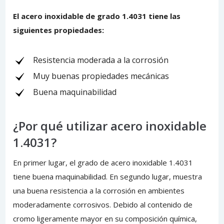
El acero inoxidable de grado 1.4031 tiene las
siguientes propiedades:
Resistencia moderada a la corrosión
Muy buenas propiedades mecánicas
Buena maquinabilidad
¿Por qué utilizar acero inoxidable
1.4031?
En primer lugar, el grado de acero inoxidable 1.4031
tiene buena maquinabilidad. En segundo lugar, muestra
una buena resistencia a la corrosión en ambientes
moderadamente corrosivos. Debido al contenido de
cromo ligeramente mayor en su composición química,