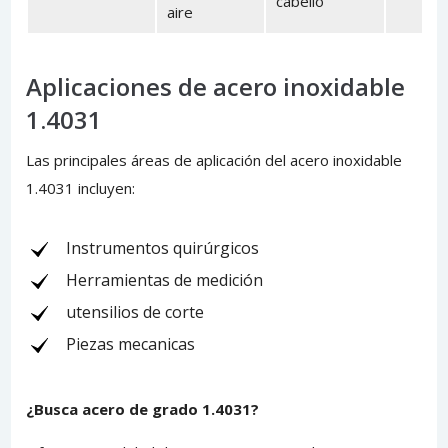
cabello
aire
Aplicaciones de acero inoxidable
1.4031
Las principales áreas de aplicación del acero inoxidable
1.4031 incluyen:
Instrumentos quirúrgicos
Herramientas de medición
utensilios de corte
Piezas mecanicas
¿Busca acero de grado 1.4031?