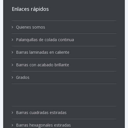
Enlaces rápidos
Quienes somos
Palanquillas de colada continua
Barras laminadas en caliente
Barras con acabado brillante
Grados
Barras cuadradas estiradas
Barras hexagonales estiradas