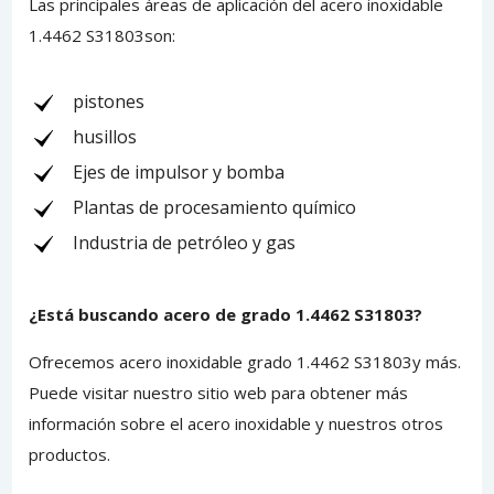
Las principales áreas de aplicación del acero inoxidable
1.4462 S31803son:
pistones
husillos
Ejes de impulsor y bomba
Plantas de procesamiento químico
Industria de petróleo y gas
¿Está buscando acero de grado 1.4462 S31803?
Ofrecemos acero inoxidable grado 1.4462 S31803y más.
Puede
visitar nuestro sitio
web para obtener más
información sobre el acero inoxidable y nuestros otros
productos.