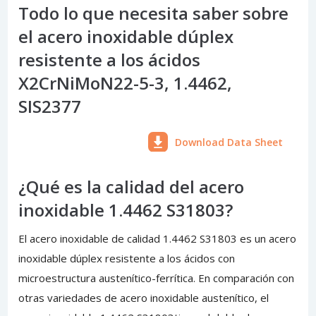
Todo lo que necesita saber sobre
el acero inoxidable dúplex
resistente a los ácidos
X2CrNiMoN22-5-3, 1.4462,
SIS2377
Download Data Sheet
¿Qué es la calidad del acero
inoxidable 1.4462 S31803?
El acero inoxidable de calidad 1.4462 S31803 es un acero
inoxidable dúplex resistente a los ácidos con
microestructura austenítico-ferrítica. En comparación con
otras variedades de acero inoxidable austenítico, el