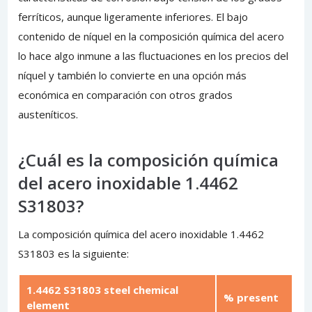
ferríticos, aunque ligeramente inferiores. El bajo
contenido de níquel en la composición química del acero
lo hace algo inmune a las fluctuaciones en los precios del
níquel y también lo convierte en una opción más
económica en comparación con otros grados
austeníticos.
¿Cuál es la composición química
del acero inoxidable 1.4462
S31803?
La composición química del acero inoxidable 1.4462
S31803 es la siguiente:
1.4462 S31803 steel chemical
% present
element