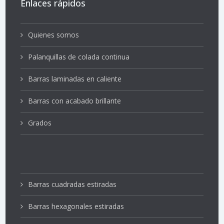
Enlaces rápidos
Quienes somos
Palanquillas de colada continua
Barras laminadas en caliente
Barras con acabado brillante
Grados
Barras cuadradas estiradas
Barras hexagonales estiradas