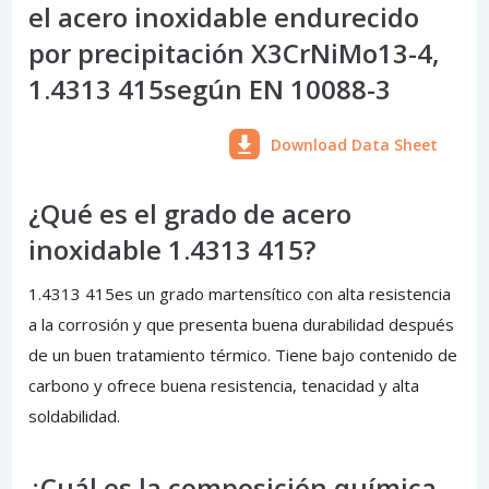
el acero inoxidable endurecido
por precipitación X3CrNiMo13-4,
1.4313 415según EN 10088-3
Download Data Sheet
¿Qué es el grado de acero
inoxidable 1.4313 415?
1.4313 415es un grado martensítico con alta resistencia
a la corrosión y que presenta buena durabilidad después
de un buen tratamiento térmico. Tiene bajo contenido de
carbono y ofrece buena resistencia, tenacidad y alta
soldabilidad.
¿Cuál es la composición química