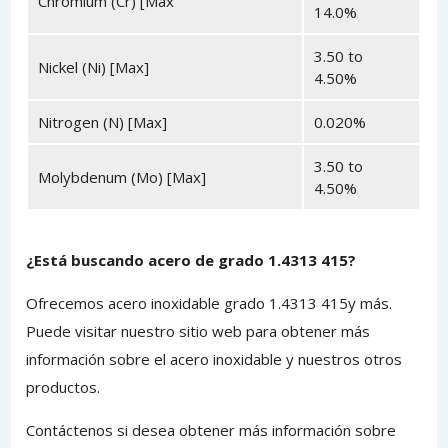
Chromium (Cr) [Max
14.0%
3.50 to
Nickel (Ni) [Max]
4.50%
Nitrogen (N) [Max]
0.020%
3.50 to
Molybdenum (Mo) [Max]
4.50%
¿Está buscando acero de grado 1.4313 415?
Ofrecemos acero inoxidable grado 1.4313 415y más.
Puede
visitar nuestro sitio
web para obtener más
información sobre el acero inoxidable y nuestros otros
productos.
Contáctenos
si desea obtener más información sobre