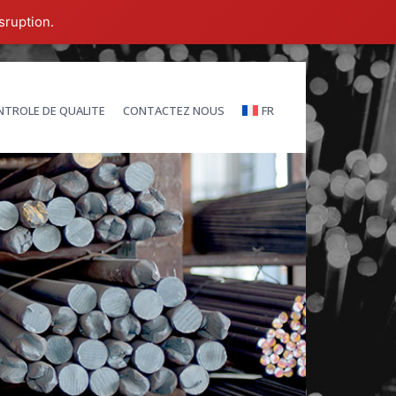
sruption.
TROLE DE QUALITE
CONTACTEZ NOUS
FR