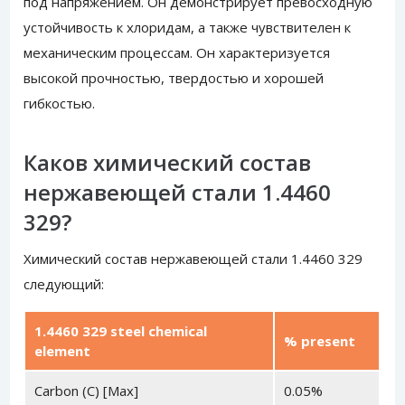
под напряжением. Он демонстрирует превосходную
устойчивость к хлоридам, а также чувствителен к
механическим процессам. Он характеризуется
высокой прочностью, твердостью и хорошей
гибкостью.
Каков химический состав
нержавеющей стали 1.4460
329?
Химический состав нержавеющей стали 1.4460 329
следующий:
1.4460 329 steel chemical
% present
element
Carbon (C) [Max]
0.05%