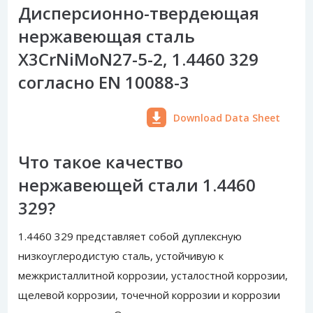
Дисперсионно-твердеющая
нержавеющая сталь
X3CrNiMoN27-5-2, 1.4460 329
согласно EN 10088-3
Download Data Sheet
Что такое качество
нержавеющей стали 1.4460
329?
1.4460 329 представляет собой дуплексную
низкоуглеродистую сталь, устойчивую к
межкристаллитной коррозии, усталостной коррозии,
щелевой коррозии, точечной коррозии и коррозии