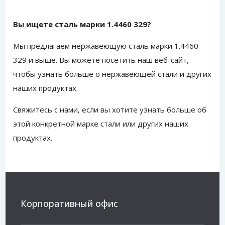
Вы ищете сталь марки 1.4460 329?
Мы предлагаем нержавеющую сталь марки 1.4460
329 и выше.
Вы можете посетить наш веб-сайт
,
чтобы узнать больше о нержавеющей стали и других
наших продуктах.
Свяжитесь с нами
, если вы хотите узнать больше об
этой конкретной марке стали или других наших
продуктах.
Корпоративный офис